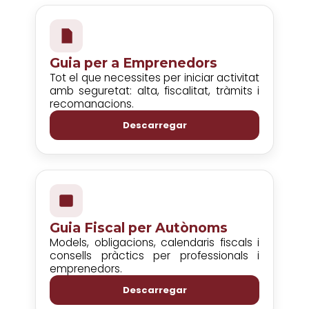
Guia per a Emprenedors
Tot el que necessites per iniciar activitat
amb seguretat: alta, fiscalitat, tràmits i
recomanacions.
Descarregar
Guia Fiscal per Autònoms
Models, obligacions, calendaris fiscals i
consells pràctics per professionals i
emprenedors.
Descarregar