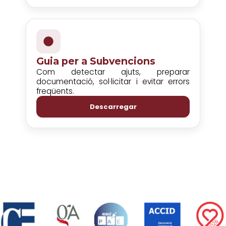
Guia per a Subvencions
Com detectar ajuts, preparar
documentació, sol·licitar i evitar errors
freqüents.
Descarregar