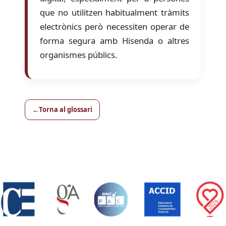
que no utilitzen habitualment tràmits
electrònics però necessiten operar de
forma segura amb Hisenda o altres
organismes públics.
Torna al glossari