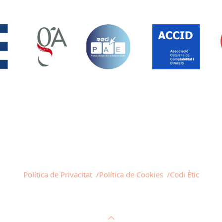
Política de Privacitat /
Política de Cookies /
Codi Ètic