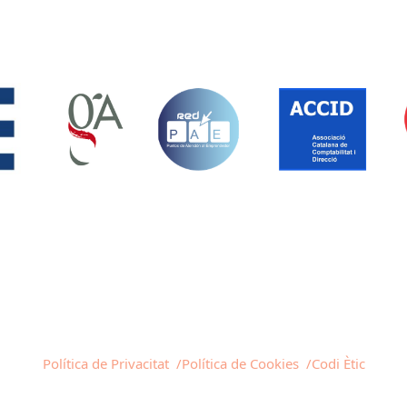
Política de Privacitat /
Política de Cookies /
Codi Ètic