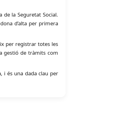
 de la Seguretat Social.
 dona d’alta per primera
 per registrar totes les
 la gestió de tràmits com
, i és una dada clau per