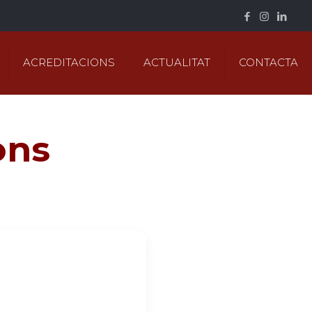
ACREDITACIONS
ACTUALITAT
CONTACTA
ons