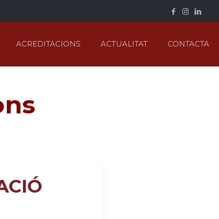
ACREDITACIONS
ACTUALITAT
CONTACTA
ons
ACIÓ