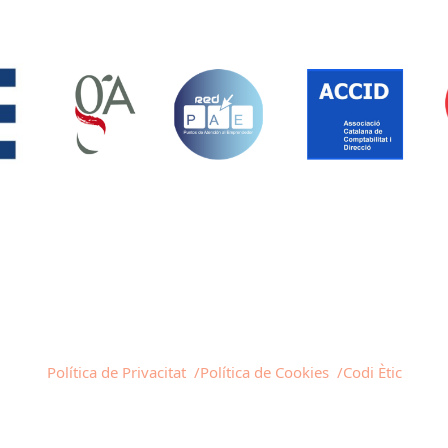
Política de Privacitat /
Política de Cookies /
Codi Ètic