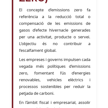
El concepte d’emissions zero fa
referència a la reducció total o
compensació de les emissions de
gasos d’efecte hivernacle generades
per una activitat, producte o servei.
L’objectiu és no contribuir a
l’escalfament global.
Les empreses i governs impulsen cada
vegada més polítiques d’emissions
zero, fomentant l’ús d’energies
renovables, vehicles elèctrics i
processos sostenibles per reduir la
petjada de carboni.
En l’àmbit fiscal i empresarial, assolir