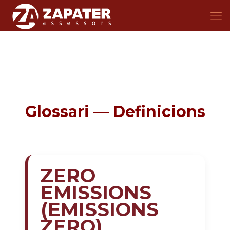
Glossari — Definicions
ZERO
EMISSIONS
(EMISSIONS
ZERO)