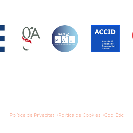
Política de Privacitat /
Política de Cookies /
Codi Ètic