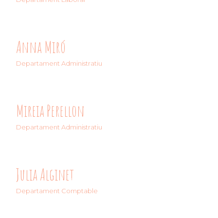
Anna Miró
Departament Administratiu
Mireia Perellon
Departament Administratiu
Julia Alginet
Departament Comptable